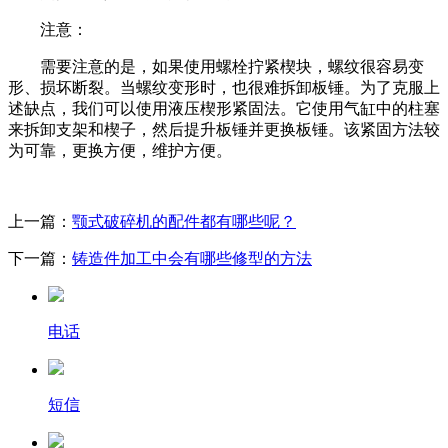
注意：
需要注意的是，如果使用螺栓拧紧楔块，螺纹很容易变
形、损坏断裂。当螺纹变形时，也很难拆卸板锤。为了克服上
述缺点，我们可以使用液压楔形紧固法。它使用气缸中的柱塞
来拆卸支架和楔子，然后提升板锤并更换板锤。该紧固方法较
为可靠，更换方便，维护方便。
上一篇：
颚式破碎机的配件都有哪些呢？
下一篇：
铸造件加工中会有哪些修型的方法
电话
短信